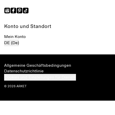
Konto und Standort
Mein Konto
DE (De)
Allgemeine Geschäftsbedingungen
Datenschutzrichtlinie
Cookies und Einstellungen für Dienste
© 2026 ARKET