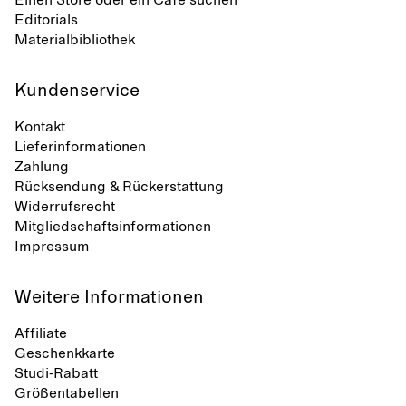
Einen Store oder ein Café suchen
Editorials
Materialbibliothek
Kundenservice
Kontakt
Lieferinformationen
Zahlung
Rücksendung & Rückerstattung
Widerrufsrecht
Mitgliedschaftsinformationen
Impressum
Weitere Informationen
Affiliate
Geschenkkarte
Studi-Rabatt
Größentabellen