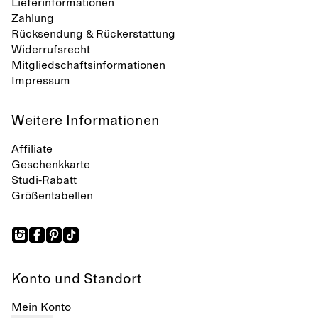
Lieferinformationen
Zahlung
Rücksendung & Rückerstattung
Widerrufsrecht
Mitgliedschaftsinformationen
Impressum
Weitere Informationen
Affiliate
Geschenkkarte
Studi-Rabatt
Größentabellen
Konto und Standort
Mein Konto