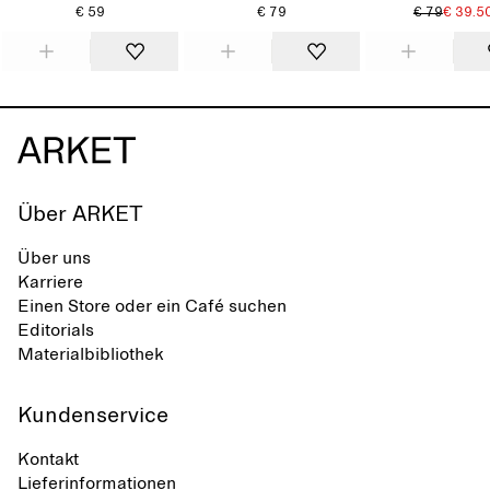
€ 59
€ 79
€ 79
€ 39.5
Über ARKET
Über uns
Karriere
Einen Store oder ein Café suchen
Editorials
Materialbibliothek
Kundenservice
Kontakt
Lieferinformationen