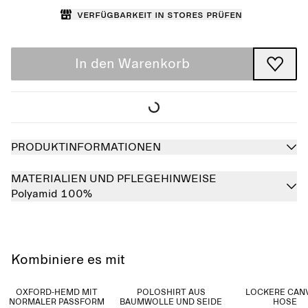
Verfügbarkeit in Stores prüfen
In den Warenkorb
PRODUKTINFORMATIONEN
MATERIALIEN UND PFLEGEHINWEISE
Polyamid 100%
Kombiniere es mit
OXFORD-HEMD MIT
POLOSHIRT AUS
LOCKERE CAN
NORMALER PASSFORM
BAUMWOLLE UND SEIDE
HOSE