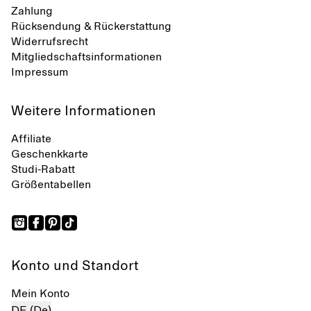
Zahlung
Rücksendung & Rückerstattung
Widerrufsrecht
Mitgliedschaftsinformationen
Impressum
Weitere Informationen
Affiliate
Geschenkkarte
Studi-Rabatt
Größentabellen
Konto und Standort
Mein Konto
DE (De)