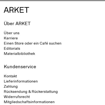
Über ARKET
Über uns
Karriere
Einen Store oder ein Café suchen
Editorials
Materialbibliothek
Kundenservice
Kontakt
Lieferinformationen
Zahlung
Rücksendung & Rückerstattung
Widerrufsrecht
Mitgliedschaftsinformationen