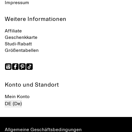
Impressum
Weitere Informationen
Affiliate
Geschenkkarte
Studi-Rabatt
Größentabellen
Konto und Standort
Mein Konto
DE (De)
Allgemeine Geschäftsbedingungen