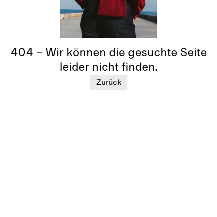
404 – Wir können die gesuchte Seite
leider nicht finden.
Zurück