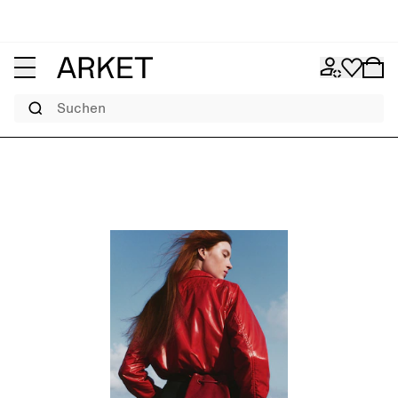
Suchen