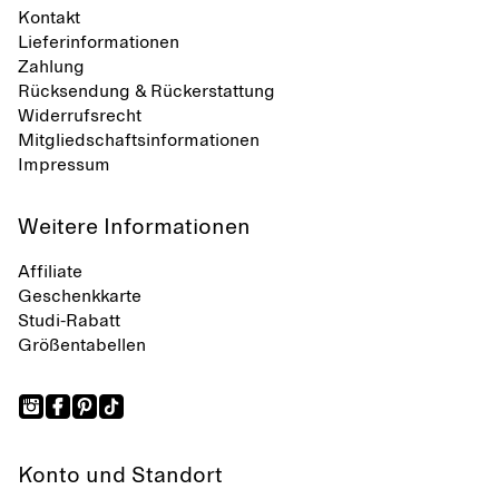
Kontakt
Lieferinformationen
Zahlung
Rücksendung & Rückerstattung
Widerrufsrecht
Mitgliedschaftsinformationen
Impressum
Weitere Informationen
Affiliate
Geschenkkarte
Studi-Rabatt
Größentabellen
Konto und Standort