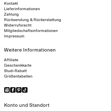
Kontakt
Lieferinformationen
Zahlung
Rücksendung & Rückerstattung
Widerrufsrecht
Mitgliedschaftsinformationen
Impressum
Weitere Informationen
Affiliate
Geschenkkarte
Studi-Rabatt
Größentabellen
Konto und Standort