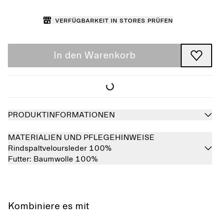
Verfügbarkeit in Stores prüfen
In den Warenkorb
PRODUKTINFORMATIONEN
MATERIALIEN UND PFLEGEHINWEISE
Rindspaltveloursleder 100%
Futter:
Baumwolle 100%
Kombiniere es mit
Ausverkauft
Ausverkauft