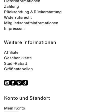
Lieferinformationen
Zahlung
Rücksendung & Rückerstattung
Widerrufsrecht
Mitgliedschaftsinformationen
Impressum
Weitere Informationen
Affiliate
Geschenkkarte
Studi-Rabatt
Größentabellen
Konto und Standort
Mein Konto