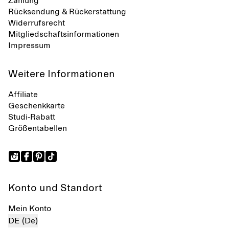
Zahlung
Rücksendung & Rückerstattung
Widerrufsrecht
Mitgliedschaftsinformationen
Impressum
Weitere Informationen
Affiliate
Geschenkkarte
Studi-Rabatt
Größentabellen
Konto und Standort
Mein Konto
DE (De)