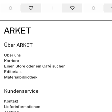
Über ARKET
Über uns
Karriere
Einen Store oder ein Café suchen
Editorials
Materialbibliothek
Kundenservice
Kontakt
Lieferinformationen