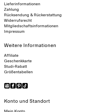
Lieferinformationen
Zahlung
Rücksendung & Rückerstattung
Widerrufsrecht
Mitgliedschaftsinformationen
Impressum
Weitere Informationen
Affiliate
Geschenkkarte
Studi-Rabatt
Größentabellen
Konto und Standort
Mein Konto