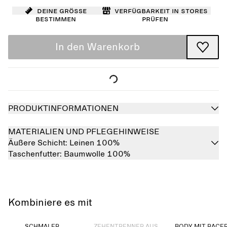
Deine Größe
Verfügbarkeit in Stores
bestimmen
prüfen
In den Warenkorb
PRODUKTINFORMATIONEN
MATERIALIEN UND PFLEGEHINWEISE
Äußere Schicht:
Leinen 100%
Taschenfutter:
Baumwolle 100%
Kombiniere es mit
Ausverkauft