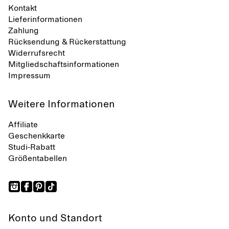
Kontakt
Lieferinformationen
Zahlung
Rücksendung & Rückerstattung
Widerrufsrecht
Mitgliedschaftsinformationen
Impressum
Weitere Informationen
Affiliate
Geschenkkarte
Studi-Rabatt
Größentabellen
Konto und Standort