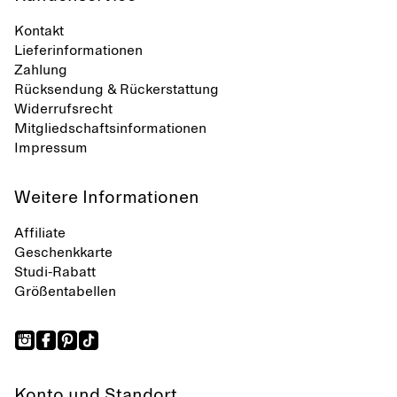
Kontakt
Lieferinformationen
Zahlung
Rücksendung & Rückerstattung
Widerrufsrecht
Mitgliedschaftsinformationen
Impressum
Weitere Informationen
Affiliate
Geschenkkarte
Studi-Rabatt
Größentabellen
Konto und Standort