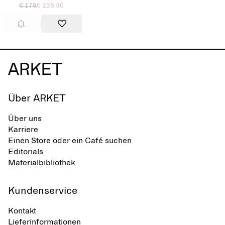
€ 179
€ 125.30
Über ARKET
Über uns
Karriere
Einen Store oder ein Café suchen
Editorials
Materialbibliothek
Kundenservice
Kontakt
Lieferinformationen