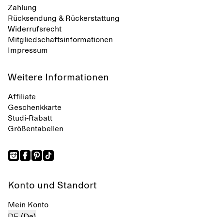
Zahlung
Rücksendung & Rückerstattung
Widerrufsrecht
Mitgliedschaftsinformationen
Impressum
Weitere Informationen
Affiliate
Geschenkkarte
Studi-Rabatt
Größentabellen
Konto und Standort
Mein Konto
DE (De)