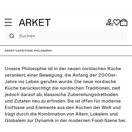
Suchen
ARKET
/
Café
/
Food philosophy
Unsere Philosophie ist in der neuen nordischen Küche
verankert, einer Bewegung, die Anfang der 2000er-
Jahre ins Leben gerufen wurde. Die neue nordische
Küche berücksichtigt die nordischen Traditionen, zielt
jedoch darauf ab, klassische Zubereitungsmethoden
und Zutaten neu zu erfinden. Sie ist offen für moderne
Einflüsse und Elemente aus den Küchen der Welt und
trägt durch die Kombination von Altem, Lokalem und
Globalem zur Dynamik in der modernen Food-Szene bei.