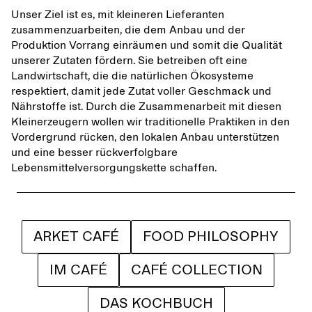
Unser Ziel ist es, mit kleineren Lieferanten
zusammenzuarbeiten, die dem Anbau und der
Produktion Vorrang einräumen und somit die Qualität
unserer Zutaten fördern. Sie betreiben oft eine
Landwirtschaft, die die natürlichen Ökosysteme
respektiert, damit jede Zutat voller Geschmack und
Nährstoffe ist. Durch die Zusammenarbeit mit diesen
Kleinerzeugern wollen wir traditionelle Praktiken in den
Vordergrund rücken, den lokalen Anbau unterstützen
und eine besser rückverfolgbare
Lebensmittelversorgungskette schaffen.
ARKET CAFÉ
FOOD PHILOSOPHY
IM CAFÉ
CAFÉ COLLECTION
DAS KOCHBUCH