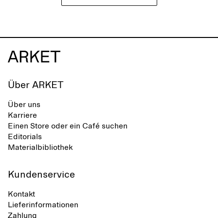
Über ARKET
Über uns
Karriere
Einen Store oder ein Café suchen
Editorials
Materialbibliothek
Kundenservice
Kontakt
Lieferinformationen
Zahlung