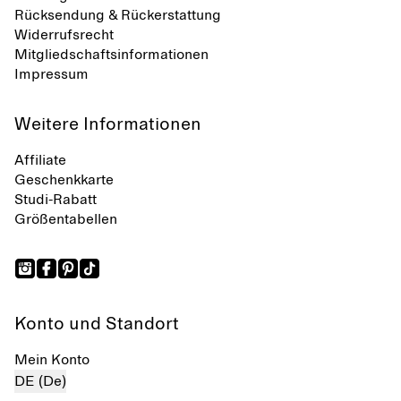
Rücksendung & Rückerstattung
Widerrufsrecht
Mitgliedschaftsinformationen
Impressum
Weitere Informationen
Affiliate
Geschenkkarte
Studi-Rabatt
Größentabellen
Konto und Standort
Mein Konto
DE (De)