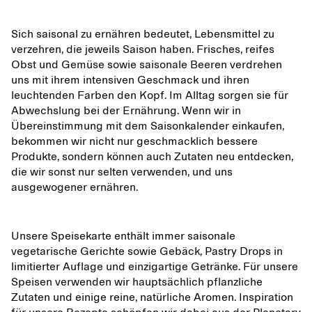
Sich saisonal zu ernähren bedeutet, Lebensmittel zu
verzehren, die jeweils Saison haben. Frisches, reifes
Obst und Gemüse sowie saisonale Beeren verdrehen
uns mit ihrem intensiven Geschmack und ihren
leuchtenden Farben den Kopf. Im Alltag sorgen sie für
Abwechslung bei der Ernährung. Wenn wir in
Übereinstimmung mit dem Saisonkalender einkaufen,
bekommen wir nicht nur geschmacklich bessere
Produkte, sondern können auch Zutaten neu entdecken,
die wir sonst nur selten verwenden, und uns
ausgewogener ernähren.
Unsere Speisekarte enthält immer saisonale
vegetarische Gerichte sowie Gebäck, Pastry Drops in
limitierter Auflage und einzigartige Getränke. Für unsere
Speisen verwenden wir hauptsächlich pflanzliche
Zutaten und einige reine, natürliche Aromen. Inspiration