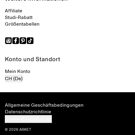
Affiliate
Studi-Rabatt
Größentabellen
Konto und Standort
Mein Konto
CH (De)
Allgemeine Geschäftsbedingungen
Datenschutzrichtlinie
Cookie-Einstellungen
© 2026 ARKET