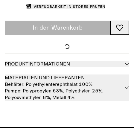
Verfügbarkeit in Stores prüfen
In den Warenkorb
PRODUKTINFORMATIONEN
MATERIALIEN UND LIEFERANTEN
Behälter:
Polyethylenterephthalat 100%
Pumpe:
Polypropylen 63%,
Polyethylen 25%,
Polyoxymethylen 8%,
Metall 4%