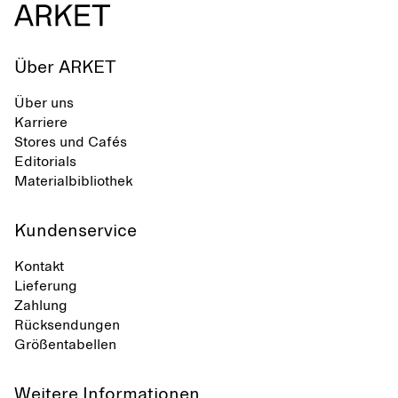
Über ARKET
Über uns
Karriere
Stores und Cafés
Editorials
Materialbibliothek
Kundenservice
Kontakt
Lieferung
Zahlung
Rücksendungen
Größentabellen
Weitere Informationen