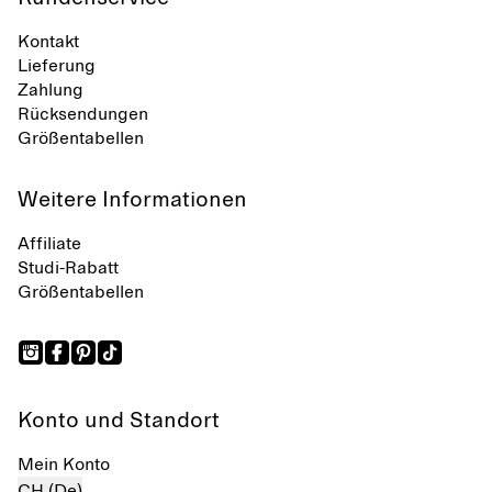
Kontakt
Lieferung
Zahlung
Rücksendungen
Größentabellen
Weitere Informationen
Affiliate
Studi-Rabatt
Größentabellen
Konto und Standort
Mein Konto
CH (De)