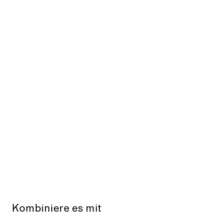
Kombiniere es mit