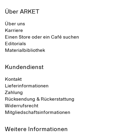
Über ARKET
Über uns
Karriere
Einen Store oder ein Café suchen
Editorials
Materialbibliothek
Kundendienst
Kontakt
Lieferinformationen
Zahlung
Rücksendung & Rückerstattung
Widerrufsrecht
Mitgliedschaftsinformationen
Weitere Informationen