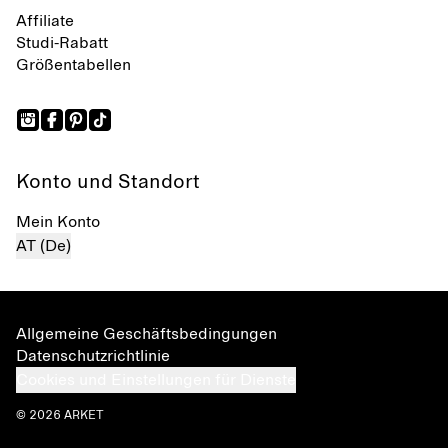
Affiliate
Studi-Rabatt
Größentabellen
Konto und Standort
Mein Konto
AT (De)
Allgemeine Geschäftsbedingungen
Datenschutzrichtlinie
Cookies und Einstellungen für Dienste
© 2026 ARKET