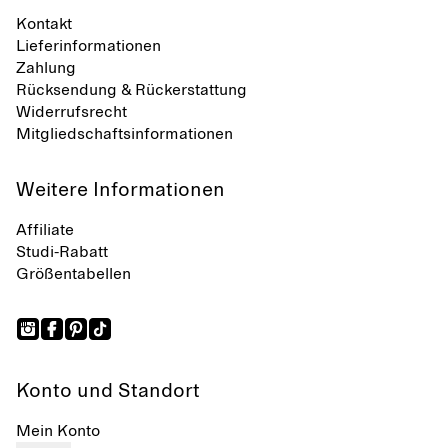
Kontakt
Lieferinformationen
Zahlung
Rücksendung & Rückerstattung
Widerrufsrecht
Mitgliedschaftsinformationen
Weitere Informationen
Affiliate
Studi-Rabatt
Größentabellen
Konto und Standort
Mein Konto