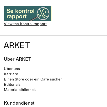
View the Kontrol rapport
Über ARKET
Über uns
Karriere
Einen Store oder ein Café suchen
Editorials
Materialbibliothek
Kundendienst