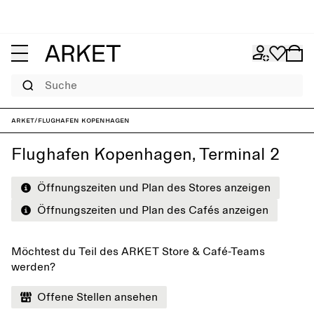
Suche
ARKET
/
Flughafen Kopenhagen
Flughafen Kopenhagen, Terminal 2
Öffnungszeiten und Plan des Stores anzeigen
Öffnungszeiten und Plan des Cafés anzeigen
Möchtest du Teil des ARKET Store & Café-Teams
werden?
Offene Stellen ansehen