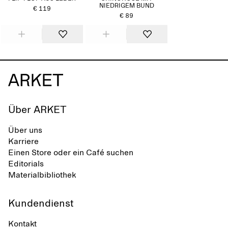
NIEDRIGEM BUND
€ 119
€ 89
Über ARKET
Über uns
Karriere
Einen Store oder ein Café suchen
Editorials
Materialbibliothek
Kundendienst
Kontakt