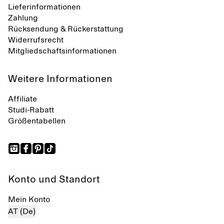
Lieferinformationen
Zahlung
Rücksendung & Rückerstattung
Widerrufsrecht
Mitgliedschaftsinformationen
Weitere Informationen
Affiliate
Studi-Rabatt
Größentabellen
Konto und Standort
Mein Konto
AT (De)