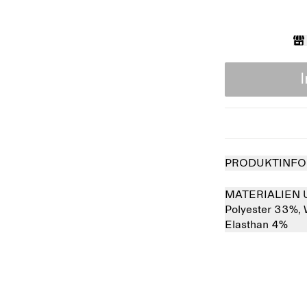
PRODUKTINFO
MATERIALIEN 
Polyester 33%,
Elasthan 4%