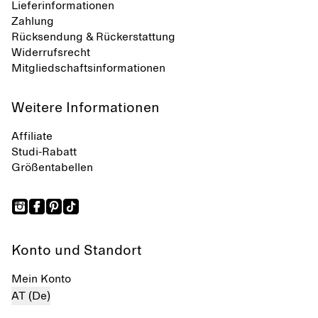
Lieferinformationen
Zahlung
Rücksendung & Rückerstattung
Widerrufsrecht
Mitgliedschaftsinformationen
Weitere Informationen
Affiliate
Studi-Rabatt
Größentabellen
Konto und Standort
Mein Konto
AT (De)