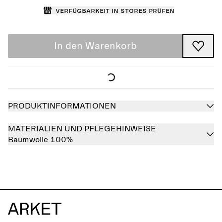
Verfügbarkeit in Stores prüfen
In den Warenkorb
PRODUKTINFORMATIONEN
MATERIALIEN UND PFLEGEHINWEISE
Baumwolle 100%