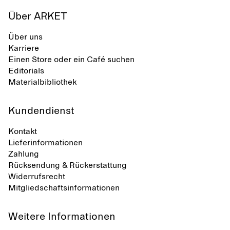
Über ARKET
Über uns
Karriere
Einen Store oder ein Café suchen
Editorials
Materialbibliothek
Kundendienst
Kontakt
Lieferinformationen
Zahlung
Rücksendung & Rückerstattung
Widerrufsrecht
Mitgliedschaftsinformationen
Weitere Informationen