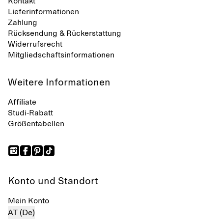
Kontakt
Lieferinformationen
Zahlung
Rücksendung & Rückerstattung
Widerrufsrecht
Mitgliedschaftsinformationen
Weitere Informationen
Affiliate
Studi-Rabatt
Größentabellen
Konto und Standort
Mein Konto
AT (De)