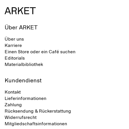
Über ARKET
Über uns
Karriere
Einen Store oder ein Café suchen
Editorials
Materialbibliothek
Kundendienst
Kontakt
Lieferinformationen
Zahlung
Rücksendung & Rückerstattung
Widerrufsrecht
Mitgliedschaftsinformationen