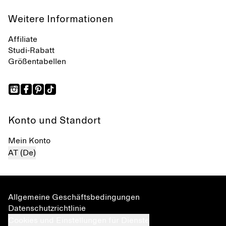
Weitere Informationen
Affiliate
Studi-Rabatt
Größentabellen
Konto und Standort
Mein Konto
AT (De)
Allgemeine Geschäftsbedingungen
Datenschutzrichtlinie
Cookies und Einstellungen für Dienste