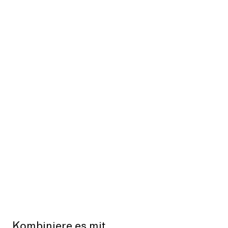
Kombiniere es mit