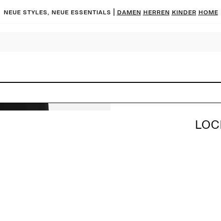
Neue Styles, neue Essentials |
DAMEN
HERREN
KINDER
HOME
LOC