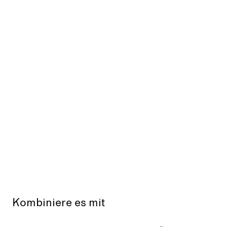
Kombiniere es mit