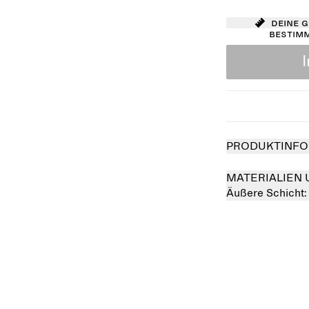
Deine 
bestim
PRODUKTINFO
MATERIALIEN 
Äußere Schicht