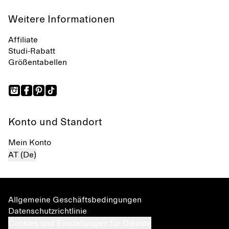
Weitere Informationen
Affiliate
Studi-Rabatt
Größentabellen
Konto und Standort
Mein Konto
AT (De)
Allgemeine Geschäftsbedingungen
Datenschutzrichtlinie
Cookies und Einstellungen für Dienste