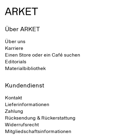
Über ARKET
Über uns
Karriere
Einen Store oder ein Café suchen
Editorials
Materialbibliothek
Kundendienst
Kontakt
Lieferinformationen
Zahlung
Rücksendung & Rückerstattung
Widerrufsrecht
Mitgliedschaftsinformationen