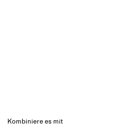
Kombiniere es mit