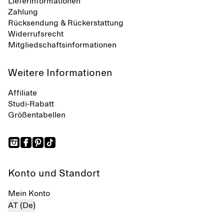
Lieferinformationen
Zahlung
Rücksendung & Rückerstattung
Widerrufsrecht
Mitgliedschaftsinformationen
Weitere Informationen
Affiliate
Studi-Rabatt
Größentabellen
Konto und Standort
Mein Konto
AT (De)