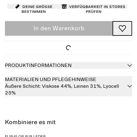
Deine Größe
Verfügbarkeit in Stores
bestimmen
prüfen
In den Warenkorb
PRODUKTINFORMATIONEN
MATERIALIEN UND PFLEGEHINWEISE
Äußere Schicht:
Viskose 44%,
Leinen 31%,
Lyocell
25%
Kombiniere es mit