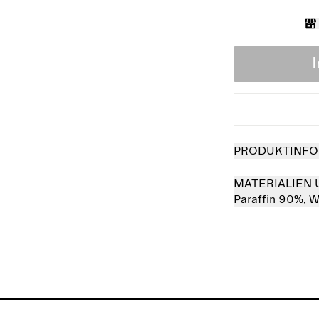
PRODUKTINFO
MATERIALIEN 
Paraffin 90%,
W