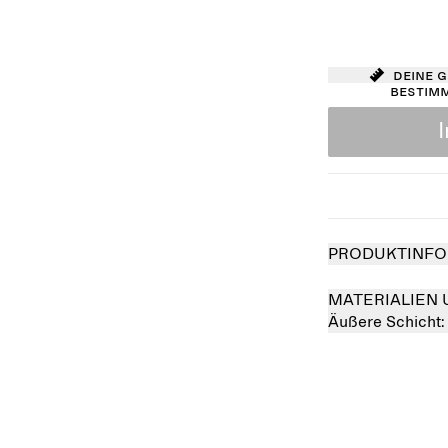
Deine 
bestim
PRODUKTINFO
MATERIALIEN 
Äußere Schicht