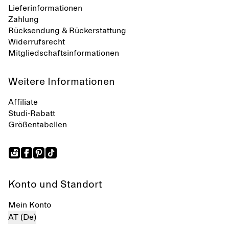
Lieferinformationen
Zahlung
Rücksendung & Rückerstattung
Widerrufsrecht
Mitgliedschaftsinformationen
Weitere Informationen
Affiliate
Studi-Rabatt
Größentabellen
Konto und Standort
Mein Konto
AT (De)