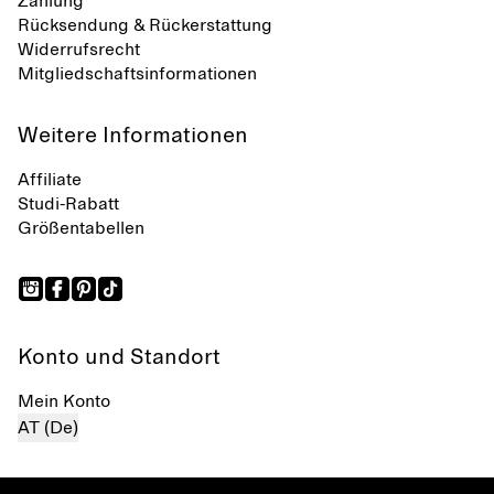
Zahlung
Rücksendung & Rückerstattung
Widerrufsrecht
Mitgliedschaftsinformationen
Weitere Informationen
Affiliate
Studi-Rabatt
Größentabellen
Konto und Standort
Mein Konto
AT (De)