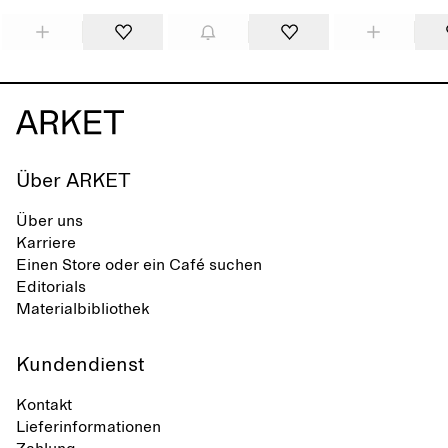
Über ARKET
Über uns
Karriere
Einen Store oder ein Café suchen
Editorials
Materialbibliothek
Kundendienst
Kontakt
Lieferinformationen