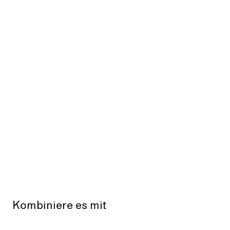
Kombiniere es mit
Aus