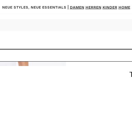
Neue Styles, neue Essentials |
DAMEN
HERREN
KINDER
HOME