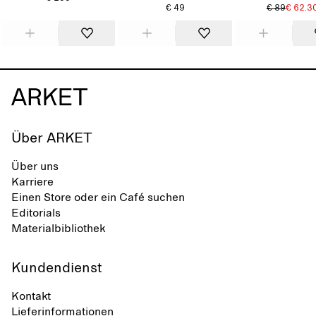
€ 49
€ 89
€ 62.3
Über ARKET
Über uns
Karriere
Einen Store oder ein Café suchen
Editorials
Materialbibliothek
Kundendienst
Kontakt
Lieferinformationen