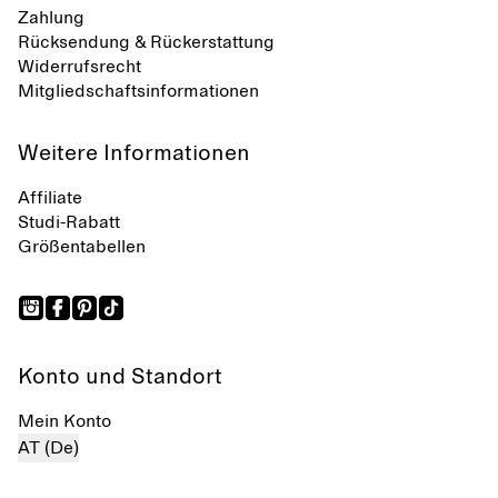
Zahlung
Rücksendung & Rückerstattung
Widerrufsrecht
Mitgliedschaftsinformationen
Weitere Informationen
Affiliate
Studi-Rabatt
Größentabellen
Konto und Standort
Mein Konto
AT (De)