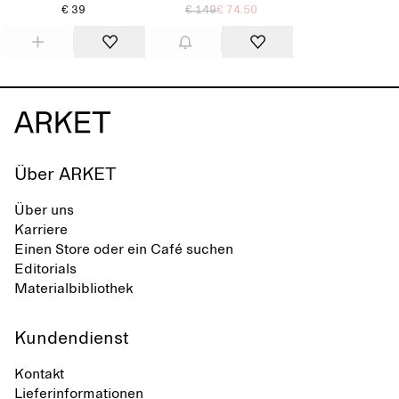
€ 39
€ 149
€ 74.50
Über ARKET
Über uns
Karriere
Einen Store oder ein Café suchen
Editorials
Materialbibliothek
Kundendienst
Kontakt
Lieferinformationen