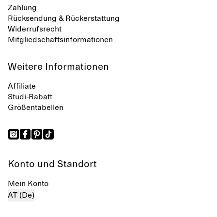
Zahlung
Rücksendung & Rückerstattung
Widerrufsrecht
Mitgliedschaftsinformationen
Weitere Informationen
Affiliate
Studi-Rabatt
Größentabellen
Konto und Standort
Mein Konto
AT (De)