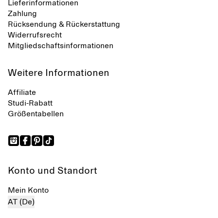
Lieferinformationen
Zahlung
Rücksendung & Rückerstattung
Widerrufsrecht
Mitgliedschaftsinformationen
Weitere Informationen
Affiliate
Studi-Rabatt
Größentabellen
Konto und Standort
Mein Konto
AT (De)