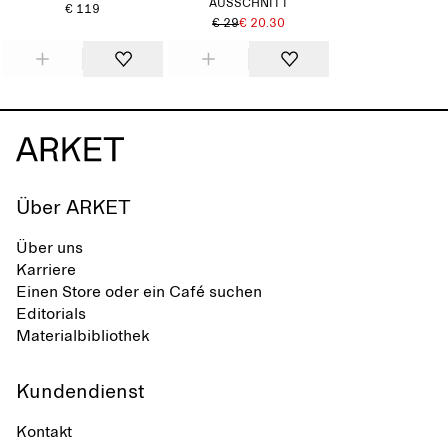
AUSSCHNITT
€ 119
€ 29
€ 20.30
Über ARKET
Über uns
Karriere
Einen Store oder ein Café suchen
Editorials
Materialbibliothek
Kundendienst
Kontakt