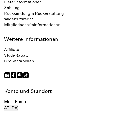
Lieferinformationen
Zahlung
Rücksendung & Rückerstattung
Widerrufsrecht
Mitgliedschaftsinformationen
Weitere Informationen
Affiliate
Studi-Rabatt
Größentabellen
Konto und Standort
Mein Konto
AT (De)