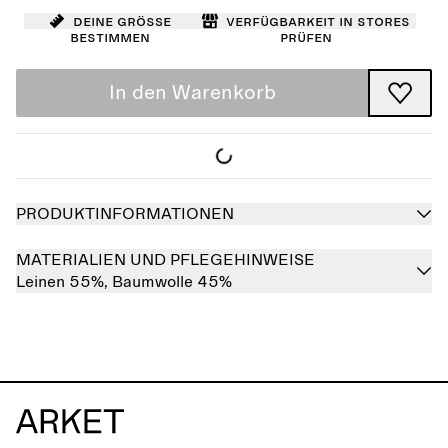
Deine Größe
Verfügbarkeit in Stores
bestimmen
prüfen
In den Warenkorb
PRODUKTINFORMATIONEN
MATERIALIEN UND PFLEGEHINWEISE
Leinen 55%,
Baumwolle 45%