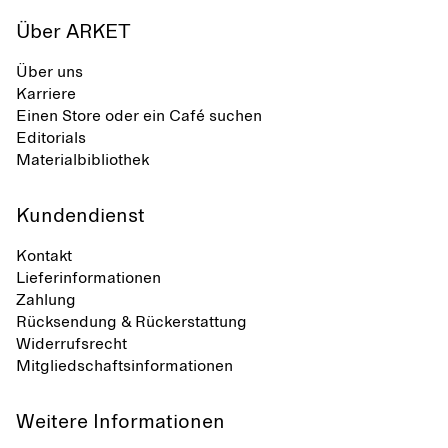
Über ARKET
Über uns
Karriere
Einen Store oder ein Café suchen
Editorials
Materialbibliothek
Kundendienst
Kontakt
Lieferinformationen
Zahlung
Rücksendung & Rückerstattung
Widerrufsrecht
Mitgliedschaftsinformationen
Weitere Informationen