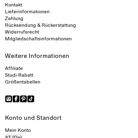
Kontakt
Lieferinformationen
Zahlung
Rücksendung & Rückerstattung
Widerrufsrecht
Mitgliedschaftsinformationen
Weitere Informationen
Affiliate
Studi-Rabatt
Größentabellen
Konto und Standort
Mein Konto
AT (De)