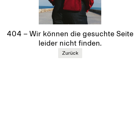
404 – Wir können die gesuchte Seite
leider nicht finden.
Zurück