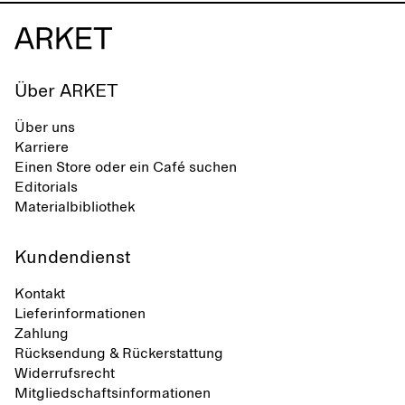
Über ARKET
Über uns
Karriere
Einen Store oder ein Café suchen
Editorials
Materialbibliothek
Kundendienst
Kontakt
Lieferinformationen
Zahlung
Rücksendung & Rückerstattung
Widerrufsrecht
Mitgliedschaftsinformationen