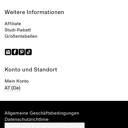
Weitere Informationen
Affiliate
Studi-Rabatt
Größentabellen
Konto und Standort
Mein Konto
AT (De)
Allgemeine Geschäftsbedingungen
Datenschutzrichtlinie
Cookies und Einstellungen für Dienste