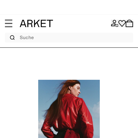
Suche