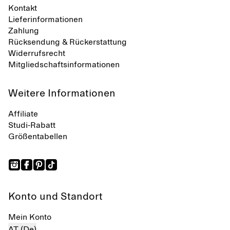
Kontakt
Lieferinformationen
Zahlung
Rücksendung & Rückerstattung
Widerrufsrecht
Mitgliedschaftsinformationen
Weitere Informationen
Affiliate
Studi-Rabatt
Größentabellen
Konto und Standort
Mein Konto
AT (De)