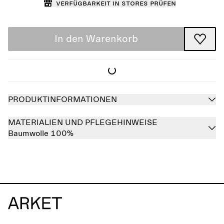
Verfügbarkeit in Stores prüfen
In den Warenkorb
PRODUKTINFORMATIONEN
MATERIALIEN UND PFLEGEHINWEISE
Baumwolle 100%