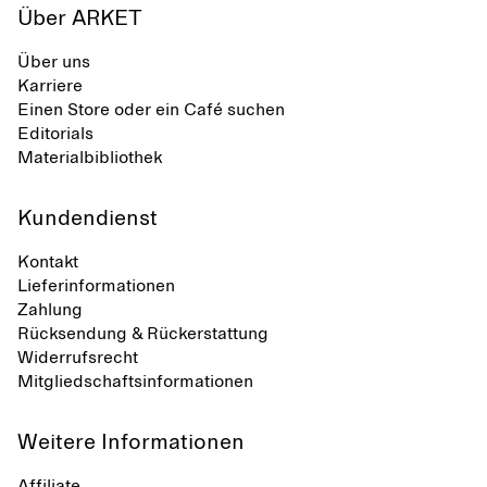
Über ARKET
Über uns
Karriere
Einen Store oder ein Café suchen
Editorials
Materialbibliothek
Kundendienst
Kontakt
Lieferinformationen
Zahlung
Rücksendung & Rückerstattung
Widerrufsrecht
Mitgliedschaftsinformationen
Weitere Informationen
Affiliate