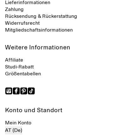
Lieferinformationen
Zahlung
Rücksendung & Rückerstattung
Widerrufsrecht
Mitgliedschaftsinformationen
Weitere Informationen
Affiliate
Studi-Rabatt
Größentabellen
Konto und Standort
Mein Konto
AT (De)