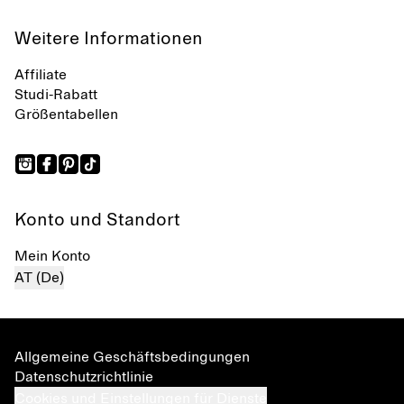
Weitere Informationen
Affiliate
Studi-Rabatt
Größentabellen
Konto und Standort
Mein Konto
AT (De)
Allgemeine Geschäftsbedingungen
Datenschutzrichtlinie
Cookies und Einstellungen für Dienste