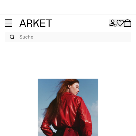
Suche