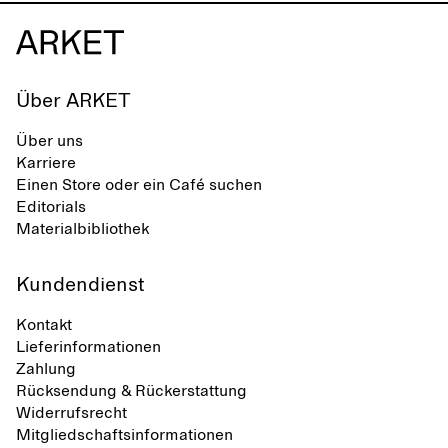
Über ARKET
Über uns
Karriere
Einen Store oder ein Café suchen
Editorials
Materialbibliothek
Kundendienst
Kontakt
Lieferinformationen
Zahlung
Rücksendung & Rückerstattung
Widerrufsrecht
Mitgliedschaftsinformationen