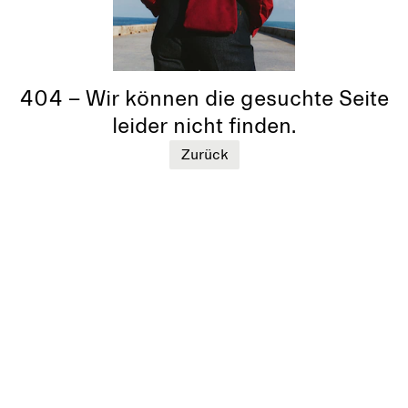
404 – Wir können die gesuchte Seite
leider nicht finden.
Zurück