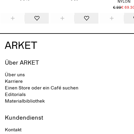
NYLON
€ 99
€ 69.3
Über ARKET
Über uns
Karriere
Einen Store oder ein Café suchen
Editorials
Materialbibliothek
Kundendienst
Kontakt