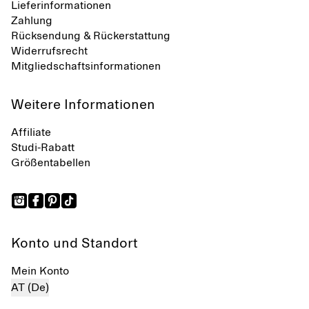
Lieferinformationen
Zahlung
Rücksendung & Rückerstattung
Widerrufsrecht
Mitgliedschaftsinformationen
Weitere Informationen
Affiliate
Studi-Rabatt
Größentabellen
Konto und Standort
Mein Konto
AT (De)