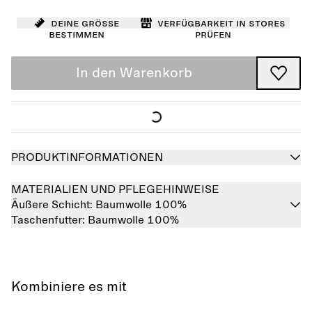
Deine Größe
Verfügbarkeit in Stores
bestimmen
prüfen
In den Warenkorb
PRODUKTINFORMATIONEN
MATERIALIEN UND PFLEGEHINWEISE
Äußere Schicht:
Baumwolle 100%
Taschenfutter:
Baumwolle 100%
Kombiniere es mit