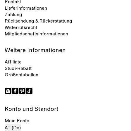
Kontakt
Lieferinformationen
Zahlung
Rücksendung & Rückerstattung
Widerrufsrecht
Mitgliedschaftsinformationen
Weitere Informationen
Affiliate
Studi-Rabatt
Größentabellen
Konto und Standort
Mein Konto
AT (De)