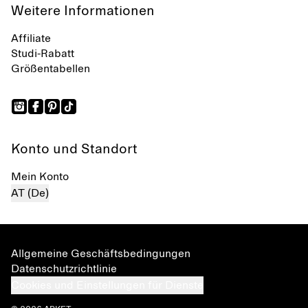
Weitere Informationen
Affiliate
Studi-Rabatt
Größentabellen
Konto und Standort
Mein Konto
AT (De)
Allgemeine Geschäftsbedingungen
Datenschutzrichtlinie
Cookies und Einstellungen für Dienste