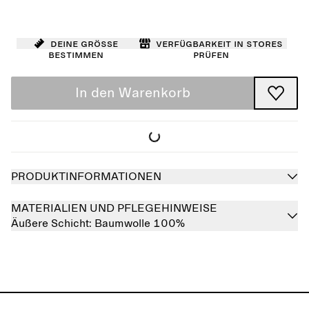
Deine Größe
Verfügbarkeit in Stores
bestimmen
prüfen
In den Warenkorb
PRODUKTINFORMATIONEN
MATERIALIEN UND PFLEGEHINWEISE
Äußere Schicht:
Baumwolle 100%