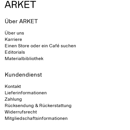
Über ARKET
Über uns
Karriere
Einen Store oder ein Café suchen
Editorials
Materialbibliothek
Kundendienst
Kontakt
Lieferinformationen
Zahlung
Rücksendung & Rückerstattung
Widerrufsrecht
Mitgliedschaftsinformationen