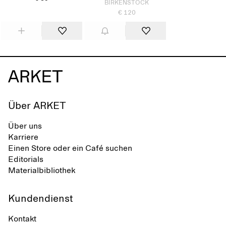
BIRKENSTOCK
€ 120
Über ARKET
Über uns
Karriere
Einen Store oder ein Café suchen
Editorials
Materialbibliothek
Kundendienst
Kontakt