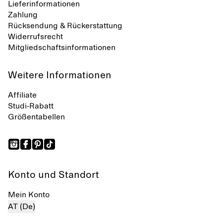
Lieferinformationen
Zahlung
Rücksendung & Rückerstattung
Widerrufsrecht
Mitgliedschaftsinformationen
Weitere Informationen
Affiliate
Studi-Rabatt
Größentabellen
Konto und Standort
Mein Konto
AT (De)