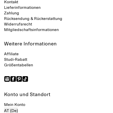
Kontakt
Lieferinformationen
Zahlung
Rücksendung & Rückerstattung
Widerrufsrecht
Mitgliedschaftsinformationen
Weitere Informationen
Affiliate
Studi-Rabatt
Größentabellen
Konto und Standort
Mein Konto
AT (De)